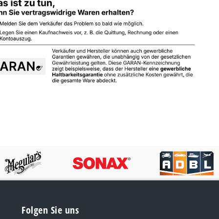
Folgen Sie uns