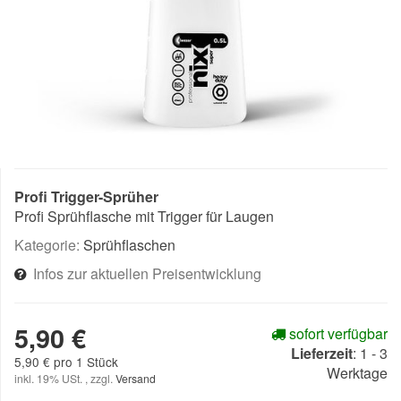
Profi Trigger-Sprüher
Profi Sprühflasche mit Trigger für Laugen
Kategorie:
Sprühflaschen
Infos zur aktuellen Preisentwicklung
5,90 €
sofort verfügbar
Lieferzeit
:
1 - 3
5,90 € pro 1 Stück
Werktage
inkl. 19% USt. , zzgl.
Versand