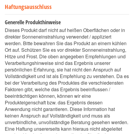
Haftungsausschluss
Generelle Produkthinweise
Dieses Produkt darf nicht auf heißen Oberflächen oder in
direkter Sonneneinstrahlung verwendet / appliziert
werden. Bitte bewahren Sie das Produkt an einem kühlen
Ort auf. Schützen Sie es vor direkter Sonneneinstrahlung,
Hitze und Frost. Die oben angegeben Empfehlungen und
Verarbeitungshinweise sind das Ergebnis unserer
persönlichen Erfahrung, sie hat nicht den Anspruch auf
Vollständigkeit und ist als Empfehlung zu verstehen. Da es
bei der Verarbeitung des Produktes die verschiedensten
Faktoren gibt, welche das Ergebnis beeinflussen /
beeinträchtigen können, können wir eine
Produkteigenschaft bzw. das Ergebnis dessen
Anwendung nicht garantieren. Diese Information hat
keinen Anspruch auf Vollständigkeit und muss als
unverbindliche, unvollständige Beratung gesehen werden.
Eine Haftung unsererseits kann hieraus nicht abgeleitet