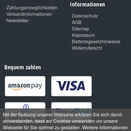
Informationen
Zahlungsmoeglichkeiten
Versandinformationen
Datenschutz
Newsletter
AGB
Sitemap
Impressum
Batteriegesetzhinweise
Widerrufsrecht
Bequem zahlen
Mit der Nutzung unserer Webseite erklären Sie sich damit
einverstanden, dass wir Cookies verwenden um unsere
Webseite für Sie optimal zu gestalten. Weitere Informationen