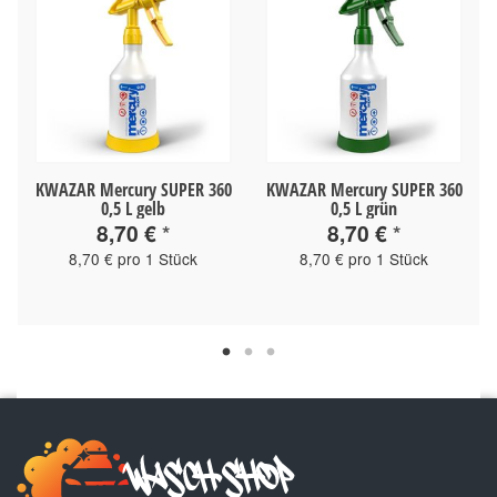
KWAZAR Mercury SUPER 360
KWAZAR Mercury SUPER 360
0,5 L gelb
0,5 L grün
8,70 €
*
8,70 €
*
8,70 € pro 1 Stück
8,70 € pro 1 Stück