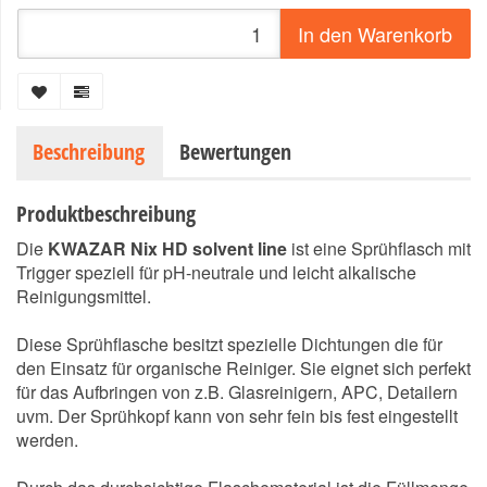
In den Warenkorb
Beschreibung
Bewertungen
Produktbeschreibung
Die
KWAZAR Nix HD solvent line
ist eine Sprühflasch mit
Trigger speziell für pH-neutrale und leicht alkalische
Reinigungsmittel.
Diese Sprühflasche besitzt spezielle Dichtungen die für
den Einsatz für organische Reiniger. Sie eignet sich perfekt
für das Aufbringen von z.B. Glasreinigern, APC, Detailern
uvm. Der Sprühkopf kann von sehr fein bis fest eingestellt
werden.