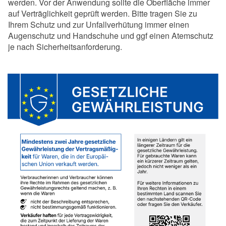
werden. Vor der Anwendung sollte die Oberfläche immer
auf Verträglichkeit geprüft werden. Bitte tragen Sie zu
Ihrem Schutz und zur Unfallverhütung immer einen
Augenschutz und Handschuhe und ggf einen Atemschutz
je nach Sicherheitsanforderung.