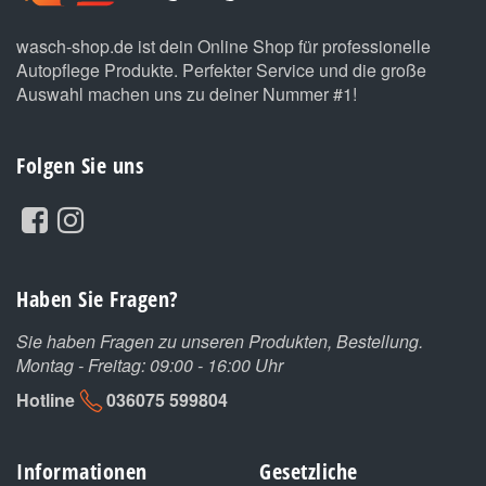
wasch-shop.de ist dein Online Shop für professionelle
Autopflege Produkte. Perfekter Service und die große
Auswahl machen uns zu deiner Nummer #1!
Folgen Sie uns
Haben Sie Fragen?
Sie haben Fragen zu unseren Produkten, Bestellung.
Montag - Freitag: 09:00 - 16:00 Uhr
Hotline
036075 599804
Informationen
Gesetzliche