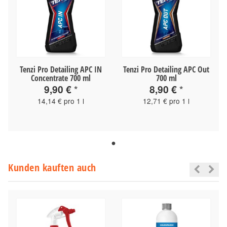
Tenzi Pro Detailing APC IN
Tenzi Pro Detailing APC Out
Concentrate 700 ml
700 ml
9,90 €
*
8,90 €
*
14,14 € pro 1 l
12,71 € pro 1 l
Kunden kauften auch