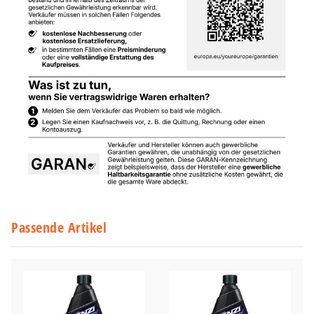
Passende Artikel