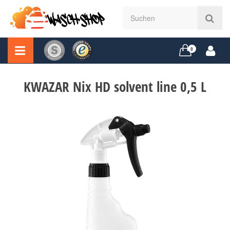
0
KWAZAR Nix HD solvent line 0,5 L