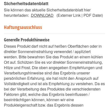
Sicherheitsdatenblatt
Sie können das aktuelle Sicherheitsdatenblatt hier
herunterladen:
DOWNLOAD
(Externer Link | PDF Datei)
Haftungsausschluss
Generelle Produkthinweise
Dieses Produkt darf nicht auf heißen Oberflächen oder in
direkter Sonneneinstrahlung verwendet / appliziert
werden. Bitte bewahren Sie das Produkt an einem kühlen
Ort auf. Schützen Sie es vor direkter Sonneneinstrahlung,
Hitze und Frost. Die oben angegeben Empfehlungen und
Verarbeitungshinweise sind das Ergebnis unserer
persönlichen Erfahrung, sie hat nicht den Anspruch auf
Vollständigkeit und ist als Empfehlung zu verstehen. Da es
bei der Verarbeitung des Produktes die verschiedensten
Faktoren gibt, welche das Ergebnis beeinflussen /
beeinträchtigen können, können wir eine
Produkteigenschaft bzw. das Ergebnis dessen