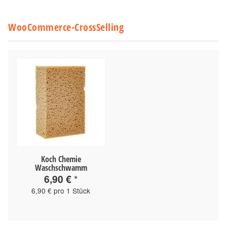
WooCommerce-CrossSelling
Koch Chemie
Waschschwamm
6,90 €
*
6,90 € pro 1 Stück