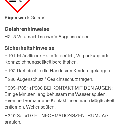
Signalwort:
Gefahr
Gefahrenhinweise
H318 Verursacht schwere Augenschäden.
Sicherheitshinweise
P101 Ist ärztlicher Rat erforderlich, Verpackung oder
Kennzeichnungsetikett bereithalten.
P102 Darf nicht in die Hände von Kindern gelangen.
P280 Augenschutz / Gesichtsschutz tragen.
P305+P351+P338 BEI KONTAKT MIT DEN AUGEN:
Einige Minuten lang behutsam mit Wasser spülen.
Eventuell vorhandene Kontaktlinsen nach Möglichkeit
entfernen. Weiter spülen.
P310 Sofort GIFTINFORMATIONSZENTRUM / Arzt
anrufen.