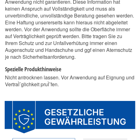
Anwendung nicht garantieren. Diese Information hat
keinen Anspruch auf Vollständigkeit und muss als
unverbindliche, unvollständige Beratung gesehen werden.
Eine Haftung unsererseits kann hieraus nicht abgeleitet
werden. Vor der Anwendung sollte die Oberfläche immer
auf Verträglichkeit geprüft werden. Bitte tragen Sie zu
Ihrem Schutz und zur Unfallverhütung immer einen
Augenschutz und Handschuhe und ggf einen Atemschutz
je nach Sicherheitsanforderung.
Spezielle Produkthinweise
Nicht antrocknen lassen. Vor Anwendung auf Eignung und
VertraÌˆglichkeit pruÌˆfen.