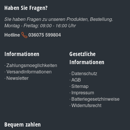
Haben Sie Fragen?
Sie haben Fragen zu unseren Produkten, Bestellung.
Montag - Freitag: 09:00 - 16:00 Uhr
Hotline
036075 599804
Informationen
Gesetzliche
Informationen
Zahlungsmoeglichkeiten
Versandinformationen
Datenschutz
Newsletter
AGB
Sitemap
Impressum
Batteriegesetzhinweise
Widerrufsrecht
Bequem zahlen