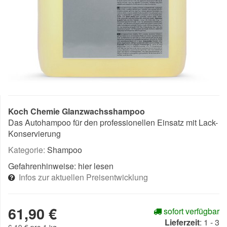
Koch Chemie Glanzwachsshampoo
Das Autohampoo für den professionellen Einsatz mit Lack-
Konservierung
Kategorie:
Shampoo
Gefahrenhinweise:
hier lesen
Infos zur aktuellen Preisentwicklung
61,90 €
sofort verfügbar
Lieferzeit
:
1 - 3