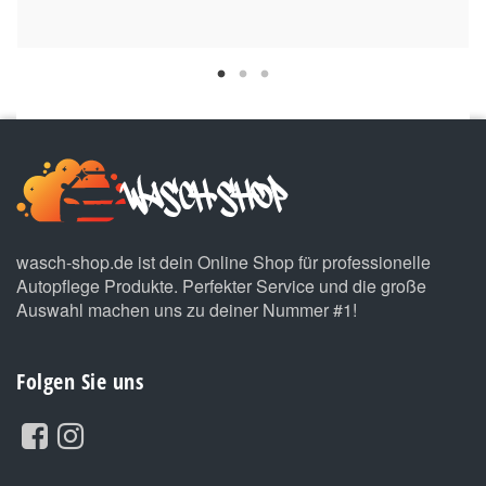
wasch-shop.de ist dein Online Shop für professionelle
Autopflege Produkte. Perfekter Service und die große
Auswahl machen uns zu deiner Nummer #1!
Folgen Sie uns