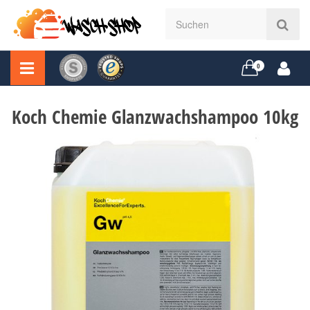
0
Koch Chemie Glanzwachshampoo 10kg