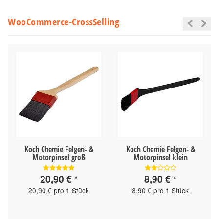
WooCommerce-CrossSelling
Koch Chemie Felgen- &
Koch Chemie Felgen- &
Motorpinsel groß
Motorpinsel klein
20,90 €
*
8,90 €
*
20,90 € pro 1 Stück
8,90 € pro 1 Stück