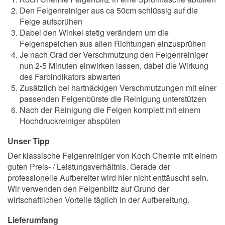
Den Felgenreiniger aus ca 50cm schlüssig auf die
Felge aufsprühen
Dabei den Winkel stetig verändern um die
Felgenspeichen aus allen Richtungen einzusprühen
Je nach Grad der Verschmutzung den Felgenreiniger
nun 2-5 Minuten einwirken lassen, dabei die Wirkung
des Farbindikators abwarten
Zusätzlich bei hartnäckigen Verschmutzungen mit einer
passenden Felgenbürste die Reinigung unterstützen
Nach der Reinigung die Felgen komplett mit einem
Hochdruckreiniger abspülen
Unser Tipp
Der klassische Felgenreiniger von Koch Chemie mit einem
guten Preis- / Leistungsverhältnis. Gerade der
professionelle Aufbereiter wird hier nicht enttäuscht sein.
Wir verwenden den Felgenblitz auf Grund der
wirtschaftlichen Vorteile täglich in der Aufbereitung.
Lieferumfang