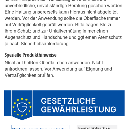
unverbindliche, unvollständige Beratung gesehen werden.
Eine Haftung unsererseits kann hieraus nicht abgeleitet
werden. Vor der Anwendung sollte die Oberfläche immer
auf Verträglichkeit geprüft werden. Bitte tragen Sie zu
Ihrem Schutz und zur Unfallverhütung immer einen
Augenschutz und Handschuhe und ggf einen Atemschutz
je nach Sicherheitsanforderung.
Spezielle Produkthinweise
Nicht auf heißen OberflaÌˆchen anwenden. Nicht
antrocknen lassen. Vor Anwendung auf Eignung und
VertraÌˆglichkeit pruÌˆfen.