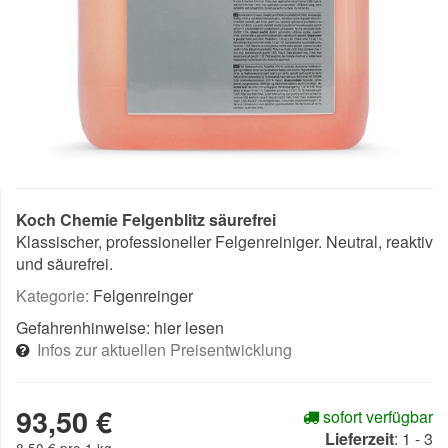
Koch Chemie Felgenblitz säurefrei
Klassischer, professioneller Felgenreiniger. Neutral, reaktiv
und säurefrei.
Kategorie:
Felgenreinger
Gefahrenhinweise:
hier lesen
Infos zur aktuellen Preisentwicklung
93,50 €
sofort verfügbar
Lieferzeit
:
1 - 3