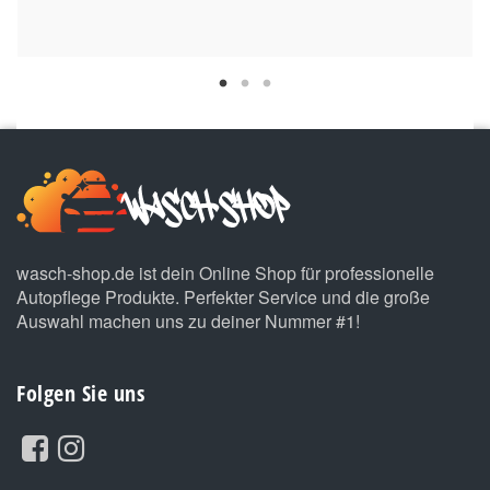
wasch-shop.de ist dein Online Shop für professionelle
Autopflege Produkte. Perfekter Service und die große
Auswahl machen uns zu deiner Nummer #1!
Folgen Sie uns