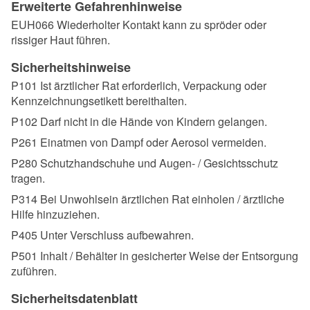
Erweiterte Gefahrenhinweise
EUH066 Wiederholter Kontakt kann zu spröder oder
rissiger Haut führen.
Sicherheitshinweise
P101 Ist ärztlicher Rat erforderlich, Verpackung oder
Kennzeichnungsetikett bereithalten.
P102 Darf nicht in die Hände von Kindern gelangen.
P261 Einatmen von Dampf oder Aerosol vermeiden.
P280 Schutzhandschuhe und Augen- / Gesichtsschutz
tragen.
P314 Bei Unwohlsein ärztlichen Rat einholen / ärztliche
Hilfe hinzuziehen.
P405 Unter Verschluss aufbewahren.
P501 Inhalt / Behälter in gesicherter Weise der Entsorgung
zuführen.
Sicherheitsdatenblatt