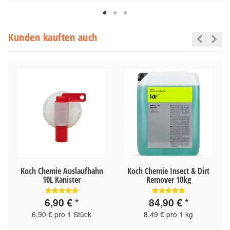
Kunden kauften auch
Koch Chemie Auslaufhahn
Koch Chemie Insect & Dirt
10L Kanister
Remover 10kg
6,90 €
*
84,90 €
*
6,90 € pro 1 Stück
8,49 € pro 1 kg