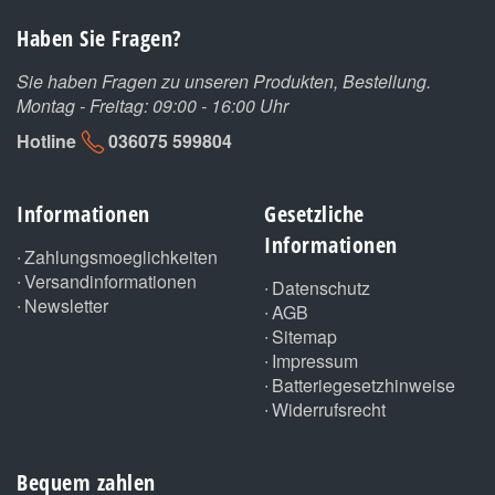
Haben Sie Fragen?
Sie haben Fragen zu unseren Produkten, Bestellung.
Montag - Freitag: 09:00 - 16:00 Uhr
Hotline
036075 599804
Informationen
Gesetzliche
Informationen
Zahlungsmoeglichkeiten
Versandinformationen
Datenschutz
Newsletter
AGB
Sitemap
Impressum
Batteriegesetzhinweise
Widerrufsrecht
Bequem zahlen