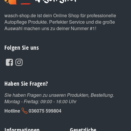
wasch-shop.de ist dein Online Shop für professionelle
Autopflege Produkte. Perfekter Service und die große
Auswahl machen uns zu deiner Nummer #1!
Folgen Sie uns
Haben Sie Fragen?
Sie haben Fragen zu unseren Produkten, Bestellung.
Montag - Freitag: 09:00 - 16:00 Uhr
Hotline
036075 599804
Informationen
Gesetzliche