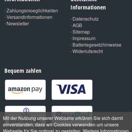
Informationen
Zahlungsmoeglichkeiten
Versandinformationen
Datenschutz
Newsletter
AGB
Sitemap
Impressum
Batteriegesetzhinweise
Widerrufsrecht
Bequem zahlen
Mit der Nutzung unserer Webseite erklären Sie sich damit
einverstanden, dass wir Cookies verwenden um unsere
Webseite für Sie optimal zu gestalten. Weitere Informationen