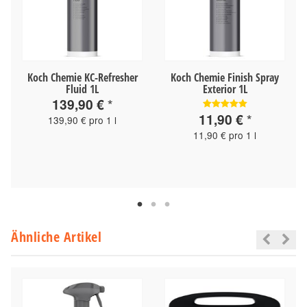
Koch Chemie KC-Refresher
Koch Chemie Finish Spray
Fluid 1L
Exterior 1L
139,90 €
*
11,90 €
*
139,90 € pro 1 l
11,90 € pro 1 l
Ähnliche Artikel