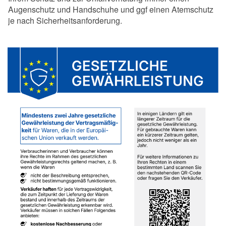
Augenschutz und Handschuhe und ggf einen Atemschutz
je nach Sicherheitsanforderung.