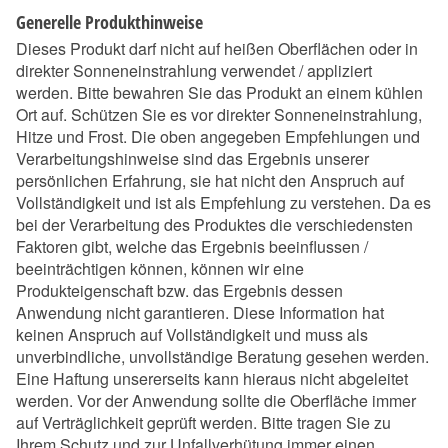
Generelle Produkthinweise
Dieses Produkt darf nicht auf heißen Oberflächen oder in
direkter Sonneneinstrahlung verwendet / appliziert
werden. Bitte bewahren Sie das Produkt an einem kühlen
Ort auf. Schützen Sie es vor direkter Sonneneinstrahlung,
Hitze und Frost. Die oben angegeben Empfehlungen und
Verarbeitungshinweise sind das Ergebnis unserer
persönlichen Erfahrung, sie hat nicht den Anspruch auf
Vollständigkeit und ist als Empfehlung zu verstehen. Da es
bei der Verarbeitung des Produktes die verschiedensten
Faktoren gibt, welche das Ergebnis beeinflussen /
beeinträchtigen können, können wir eine
Produkteigenschaft bzw. das Ergebnis dessen
Anwendung nicht garantieren. Diese Information hat
keinen Anspruch auf Vollständigkeit und muss als
unverbindliche, unvollständige Beratung gesehen werden.
Eine Haftung unsererseits kann hieraus nicht abgeleitet
werden. Vor der Anwendung sollte die Oberfläche immer
auf Verträglichkeit geprüft werden. Bitte tragen Sie zu
Ihrem Schutz und zur Unfallverhütung immer einen