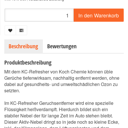
In den Warenkorb
Beschreibung
Bewertungen
Produktbeschreibung
Mit dem KC-Refresher von Koch Chemie können üble
Gerüche tiefenwirksam, nachhaltig entfernt werden, ohne
dabei auf gesundheits- und umweltschädlichen Ozon zu
setzten.
Im KC-Refresher Geruchsentferner wird eine spezielle
Flüssigkeit heißverdampft. Hierdurch bildet sich ein
stabiler Nebel der für lange Zeit im Auto stehen bleibt.
Dieser Aktiv-Nebel dringt so in jede noch so kleine Ecke,