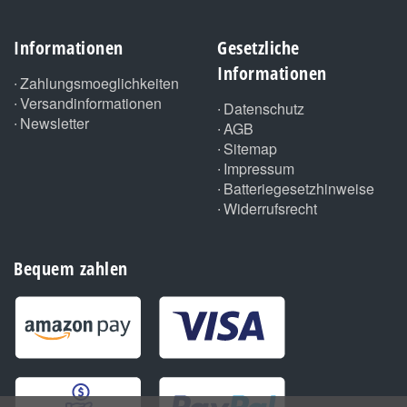
Informationen
Gesetzliche
Informationen
Zahlungsmoeglichkeiten
Versandinformationen
Datenschutz
Newsletter
AGB
Sitemap
Impressum
Batteriegesetzhinweise
Widerrufsrecht
Bequem zahlen