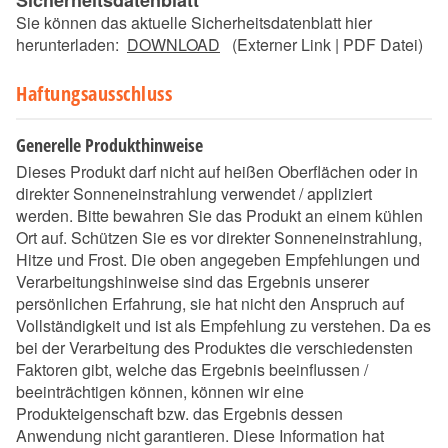
Sicherheitsdatenblatt
Sie können das aktuelle Sicherheitsdatenblatt hier
herunterladen:
DOWNLOAD
(Externer Link | PDF Datei)
Haftungsausschluss
Generelle Produkthinweise
Dieses Produkt darf nicht auf heißen Oberflächen oder in
direkter Sonneneinstrahlung verwendet / appliziert
werden. Bitte bewahren Sie das Produkt an einem kühlen
Ort auf. Schützen Sie es vor direkter Sonneneinstrahlung,
Hitze und Frost. Die oben angegeben Empfehlungen und
Verarbeitungshinweise sind das Ergebnis unserer
persönlichen Erfahrung, sie hat nicht den Anspruch auf
Vollständigkeit und ist als Empfehlung zu verstehen. Da es
bei der Verarbeitung des Produktes die verschiedensten
Faktoren gibt, welche das Ergebnis beeinflussen /
beeinträchtigen können, können wir eine
Produkteigenschaft bzw. das Ergebnis dessen
Anwendung nicht garantieren. Diese Information hat