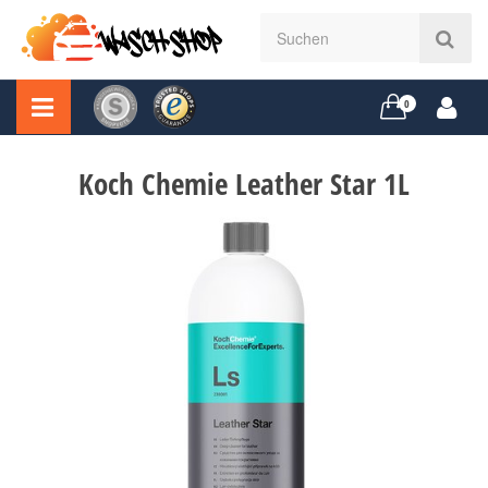
0
Koch Chemie Leather Star 1L