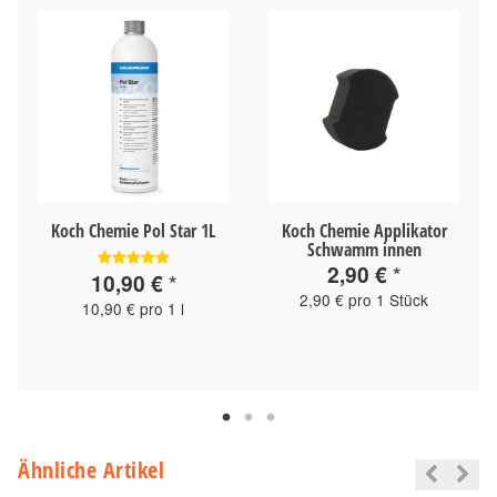
Koch Chemie Pol Star 1L
Koch Chemie Applikator
Schwamm innen
2,90 €
*
10,90 €
*
2,90 € pro 1 Stück
10,90 € pro 1 l
Ähnliche Artikel