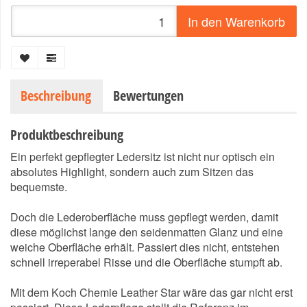
In den Warenkorb
Beschreibung
Bewertungen
Produktbeschreibung
Ein perfekt gepflegter Ledersitz ist nicht nur optisch ein
absolutes Highlight, sondern auch zum Sitzen das
bequemste.
Doch die Lederoberfläche muss gepflegt werden, damit
diese möglichst lange den seidenmatten Glanz und eine
weiche Oberfläche erhält. Passiert dies nicht, entstehen
schnell irreperabel Risse und die Oberfläche stumpft ab.
Mit dem Koch Chemie Leather Star wäre das gar nicht erst