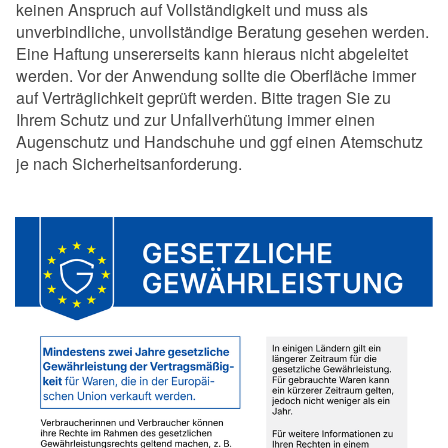
keinen Anspruch auf Vollständigkeit und muss als
unverbindliche, unvollständige Beratung gesehen werden.
Eine Haftung unsererseits kann hieraus nicht abgeleitet
werden. Vor der Anwendung sollte die Oberfläche immer
auf Verträglichkeit geprüft werden. Bitte tragen Sie zu
Ihrem Schutz und zur Unfallverhütung immer einen
Augenschutz und Handschuhe und ggf einen Atemschutz
je nach Sicherheitsanforderung.