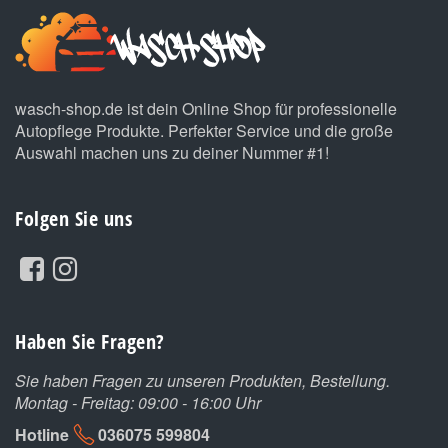
wasch-shop.de ist dein Online Shop für professionelle
Autopflege Produkte. Perfekter Service und die große
Auswahl machen uns zu deiner Nummer #1!
Folgen Sie uns
Haben Sie Fragen?
Sie haben Fragen zu unseren Produkten, Bestellung.
Montag - Freitag: 09:00 - 16:00 Uhr
Hotline
036075 599804