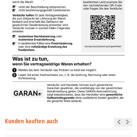
Kunden kauften auch