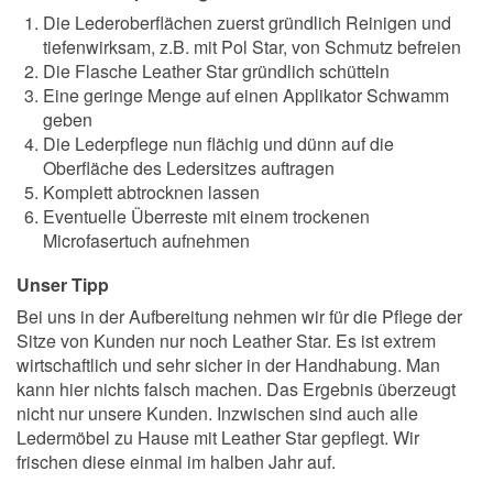
Die Lederoberflächen zuerst gründlich Reinigen und
tiefenwirksam, z.B. mit Pol Star, von Schmutz befreien
Die Flasche Leather Star gründlich schütteln
Eine geringe Menge auf einen Applikator Schwamm
geben
Die Lederpflege nun flächig und dünn auf die
Oberfläche des Ledersitzes auftragen
Komplett abtrocknen lassen
Eventuelle Überreste mit einem trockenen
Microfasertuch aufnehmen
Unser Tipp
Bei uns in der Aufbereitung nehmen wir für die Pflege der
Sitze von Kunden nur noch Leather Star. Es ist extrem
wirtschaftlich und sehr sicher in der Handhabung. Man
kann hier nichts falsch machen. Das Ergebnis überzeugt
nicht nur unsere Kunden. Inzwischen sind auch alle
Ledermöbel zu Hause mit Leather Star gepflegt. Wir
frischen diese einmal im halben Jahr auf.