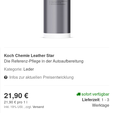
Koch Chemie Leather Star
Die Referenz-Pflege in der Autoaufbereitung
Kategorie:
Leder
Infos zur aktuellen Preisentwicklung
21,90 €
sofort verfügbar
Lieferzeit
:
1 - 3
21,90 € pro 1 l
Werktage
inkl. 19% USt. , zzgl.
Versand