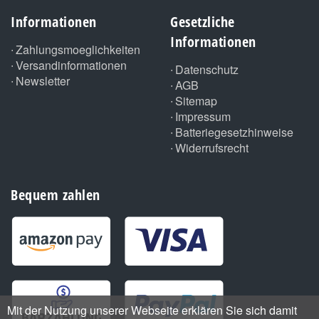
Informationen
Gesetzliche
Informationen
Zahlungsmoeglichkeiten
Versandinformationen
Datenschutz
Newsletter
AGB
Sitemap
Impressum
Batteriegesetzhinweise
Widerrufsrecht
Bequem zahlen
Mit der Nutzung unserer Webseite erklären Sie sich damit