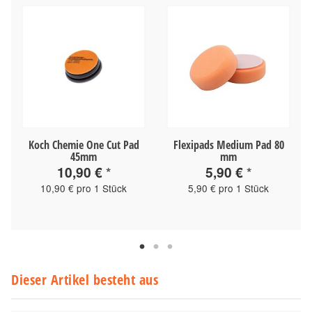
Koch Chemie One Cut Pad
Flexipads Medium Pad 80
45mm
mm
10,90 €
*
5,90 €
*
10,90 € pro 1 Stück
5,90 € pro 1 Stück
Dieser Artikel besteht aus