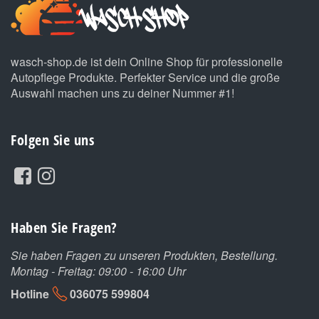
wasch-shop.de ist dein Online Shop für professionelle
Autopflege Produkte. Perfekter Service und die große
Auswahl machen uns zu deiner Nummer #1!
Folgen Sie uns
Haben Sie Fragen?
Sie haben Fragen zu unseren Produkten, Bestellung.
Montag - Freitag: 09:00 - 16:00 Uhr
Hotline
036075 599804