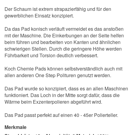
Der Schaum ist extrem strapazierfähig und für den
gewerblichen Einsatz konzipiert.
Da das Pad konisch verläuft vermeidet es das anstoßen
mit der Maschine. Die Einkerbungen an der Seite helfen
beim führen und bearbeiten von Kanten und ähnlichen
schwierigen Stellen. Durch die geringere Höhe werden
Führbarkeit und Torsion deutlich verbessert.
Koch Chemie Pads können selbstverständlich auch mit
allen anderen One Step Polituren genutzt werden.
Das Pad wurde so konzipiert, dass es an allen Maschinen
funktioniert. Das Loch in der Mitte sorgt dafür, dass die
Wärme beim Exzenterpolieren abgeführt wird.
Das Pad passt perfekt auf einen 40 - 45er Polierteller.
Merkmale