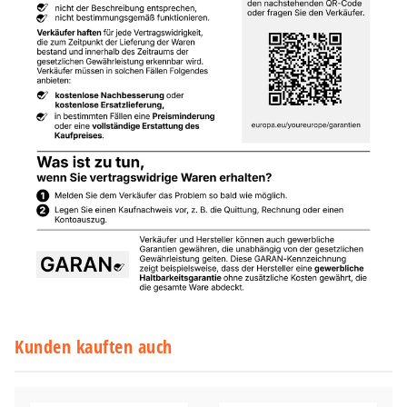
Kunden kauften auch