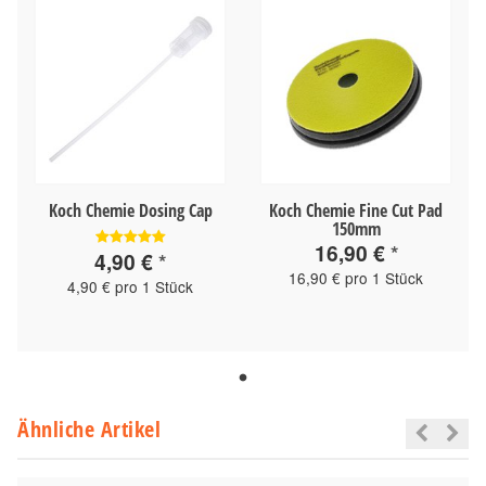
Koch Chemie Dosing Cap
Koch Chemie Fine Cut Pad
150mm
16,90 €
*
4,90 €
*
16,90 € pro 1 Stück
4,90 € pro 1 Stück
Ähnliche Artikel