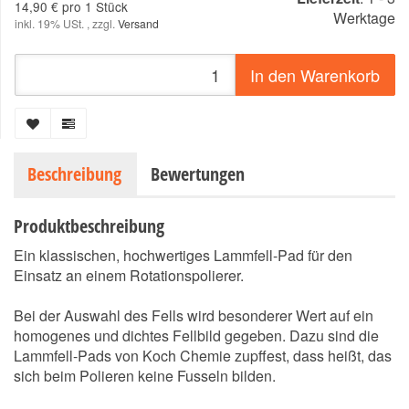
14,90 € pro 1 Stück
Werktage
inkl. 19% USt. , zzgl.
Versand
In den Warenkorb
Beschreibung
Bewertungen
Produktbeschreibung
Ein klassischen, hochwertiges Lammfell-Pad für den
Einsatz an einem Rotationspolierer.
Bei der Auswahl des Fells wird besonderer Wert auf ein
homogenes und dichtes Fellbild gegeben. Dazu sind die
Lammfell-Pads von Koch Chemie zupffest, dass heißt, das
sich beim Polieren keine Fusseln bilden.