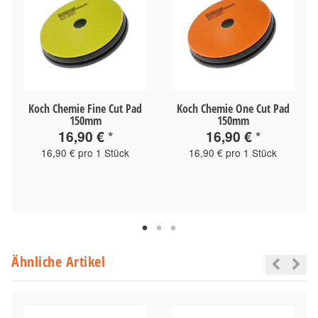
Koch Chemie Fine Cut Pad
Koch Chemie One Cut Pad
150mm
150mm
16,90 €
*
16,90 €
*
16,90 € pro 1 Stück
16,90 € pro 1 Stück
Ähnliche Artikel