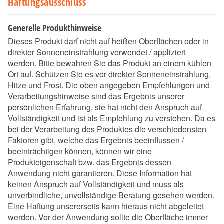
Haftungsausschluss
Generelle Produkthinweise
Dieses Produkt darf nicht auf heißen Oberflächen oder in
direkter Sonneneinstrahlung verwendet / appliziert
werden. Bitte bewahren Sie das Produkt an einem kühlen
Ort auf. Schützen Sie es vor direkter Sonneneinstrahlung,
Hitze und Frost. Die oben angegeben Empfehlungen und
Verarbeitungshinweise sind das Ergebnis unserer
persönlichen Erfahrung, sie hat nicht den Anspruch auf
Vollständigkeit und ist als Empfehlung zu verstehen. Da es
bei der Verarbeitung des Produktes die verschiedensten
Faktoren gibt, welche das Ergebnis beeinflussen /
beeinträchtigen können, können wir eine
Produkteigenschaft bzw. das Ergebnis dessen
Anwendung nicht garantieren. Diese Information hat
keinen Anspruch auf Vollständigkeit und muss als
unverbindliche, unvollständige Beratung gesehen werden.
Eine Haftung unsererseits kann hieraus nicht abgeleitet
werden. Vor der Anwendung sollte die Oberfläche immer