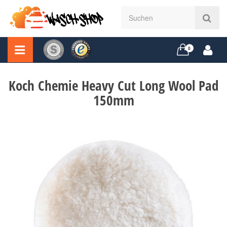
0
Koch Chemie Heavy Cut Long Wool Pad
150mm