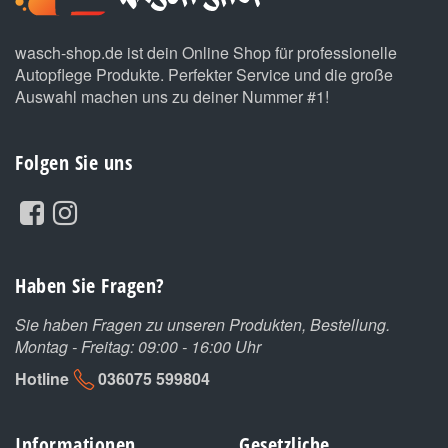
wasch-shop.de ist dein Online Shop für professionelle
Autopflege Produkte. Perfekter Service und die große
Auswahl machen uns zu deiner Nummer #1!
Folgen Sie uns
Haben Sie Fragen?
Sie haben Fragen zu unseren Produkten, Bestellung.
Montag - Freitag: 09:00 - 16:00 Uhr
Hotline
036075 599804
Informationen
Gesetzliche