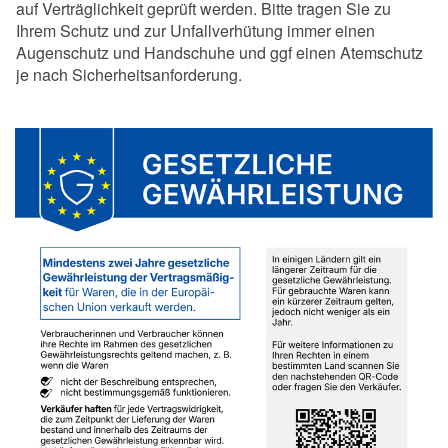
auf Verträglichkeit geprüft werden. Bitte tragen Sie zu
Ihrem Schutz und zur Unfallverhütung immer einen
Augenschutz und Handschuhe und ggf einen Atemschutz
je nach Sicherheitsanforderung.