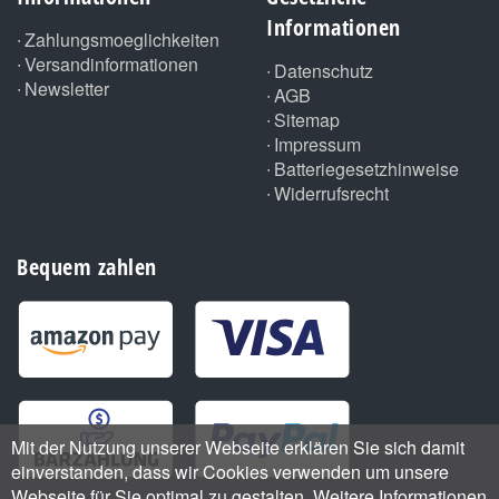
Informationen
Zahlungsmoeglichkeiten
Versandinformationen
Datenschutz
Newsletter
AGB
Sitemap
Impressum
Batteriegesetzhinweise
Widerrufsrecht
Bequem zahlen
Mit der Nutzung unserer Webseite erklären Sie sich damit
einverstanden, dass wir Cookies verwenden um unsere
Webseite für Sie optimal zu gestalten. Weitere Informationen