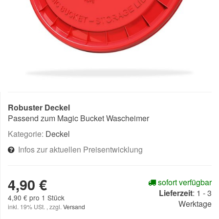
Robuster Deckel
Passend zum Magic Bucket Wascheimer
Kategorie:
Deckel
Infos zur aktuellen Preisentwicklung
4,90 €
sofort verfügbar
Lieferzeit
:
1 - 3
4,90 € pro 1 Stück
Werktage
inkl. 19% USt. , zzgl.
Versand