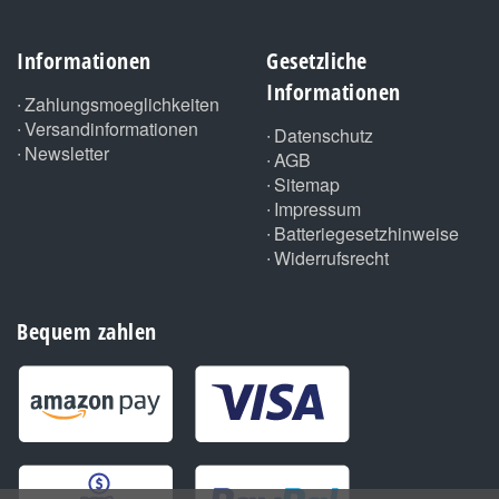
Informationen
Gesetzliche
Informationen
Zahlungsmoeglichkeiten
Versandinformationen
Datenschutz
Newsletter
AGB
Sitemap
Impressum
Batteriegesetzhinweise
Widerrufsrecht
Bequem zahlen