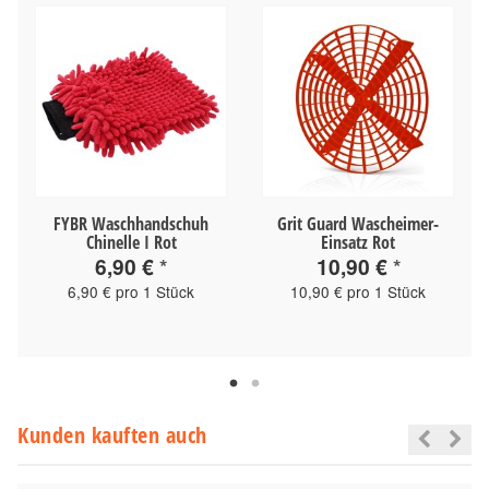
FYBR Waschhandschuh
Grit Guard Wascheimer-
Chinelle I Rot
Einsatz Rot
6,90 €
*
10,90 €
*
6,90 € pro 1 Stück
10,90 € pro 1 Stück
Kunden kauften auch