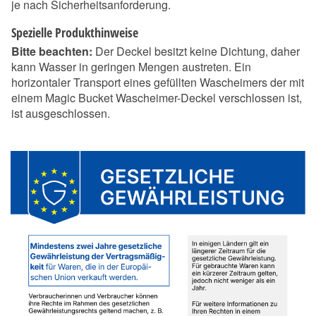
je nach Sicherheitsanforderung.
Spezielle Produkthinweise
Bitte beachten:
Der Deckel besitzt keine Dichtung, daher
kann Wasser in geringen Mengen austreten. Ein
horizontaler Transport eines gefüllten Wascheimers der mit
einem Magic Bucket Wascheimer-Deckel verschlossen ist,
ist ausgeschlossen.