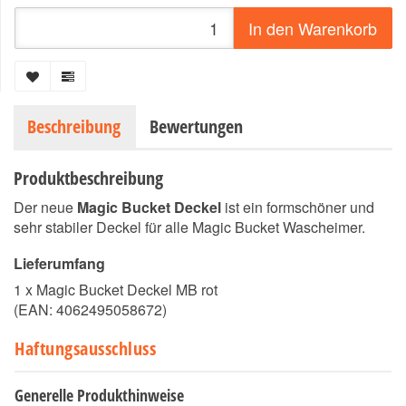
In den Warenkorb
Beschreibung
Bewertungen
Produktbeschreibung
Der neue
Magic Bucket Deckel
ist ein formschöner und
sehr stabiler Deckel für alle Magic Bucket Wascheimer.
Lieferumfang
1 x Magic Bucket Deckel MB rot
(EAN:
4062495058672
)
Haftungsausschluss
Generelle Produkthinweise