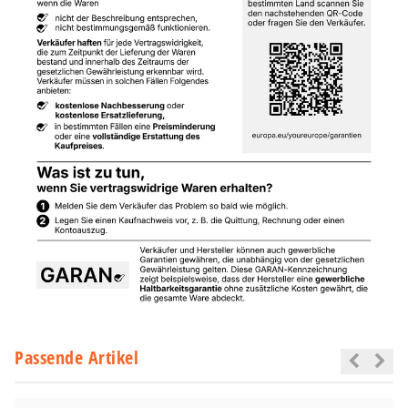
Passende Artikel