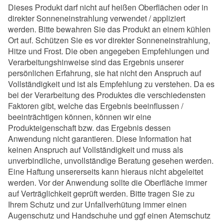
Dieses Produkt darf nicht auf heißen Oberflächen oder in
direkter Sonneneinstrahlung verwendet / appliziert
werden. Bitte bewahren Sie das Produkt an einem kühlen
Ort auf. Schützen Sie es vor direkter Sonneneinstrahlung,
Hitze und Frost. Die oben angegeben Empfehlungen und
Verarbeitungshinweise sind das Ergebnis unserer
persönlichen Erfahrung, sie hat nicht den Anspruch auf
Vollständigkeit und ist als Empfehlung zu verstehen. Da es
bei der Verarbeitung des Produktes die verschiedensten
Faktoren gibt, welche das Ergebnis beeinflussen /
beeinträchtigen können, können wir eine
Produkteigenschaft bzw. das Ergebnis dessen
Anwendung nicht garantieren. Diese Information hat
keinen Anspruch auf Vollständigkeit und muss als
unverbindliche, unvollständige Beratung gesehen werden.
Eine Haftung unsererseits kann hieraus nicht abgeleitet
werden. Vor der Anwendung sollte die Oberfläche immer
auf Verträglichkeit geprüft werden. Bitte tragen Sie zu
Ihrem Schutz und zur Unfallverhütung immer einen
Augenschutz und Handschuhe und ggf einen Atemschutz