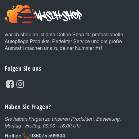
wasch-shop.de ist dein Online Shop für professionelle
Autopflege Produkte. Perfekter Service und die große
Auswahl machen uns zu deiner Nummer #1!
Folgen Sie uns
Haben Sie Fragen?
Sie haben Fragen zu unseren Produkten, Bestellung.
Montag - Freitag: 09:00 - 16:00 Uhr
Hotline
036075 599804