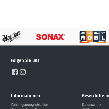
Folgen Sie uns
Informationen
Gesetzliche 
Zahlungsmoeglichkeiten
Datenschutz