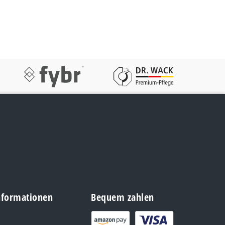
Informationen
Bequem zahlen