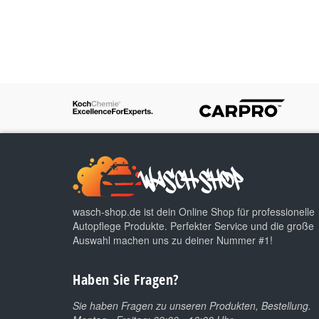
wasch-shop.de ist dein Online Shop für professionelle
Autopflege Produkte. Perfekter Service und die große
Auswahl machen uns zu deiner Nummer #1!
Haben Sie Fragen?
Sie haben Fragen zu unseren Produkten, Bestellung.