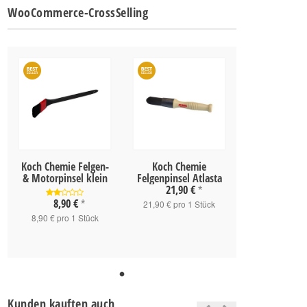
WooCommerce-CrossSelling
Koch Chemie Felgen-
Koch Chemie
& Motorpinsel klein
Felgenpinsel Atlasta
21,90 €
*
8,90 €
*
21,90 € pro 1 Stück
8,90 € pro 1 Stück
Kunden kauften auch