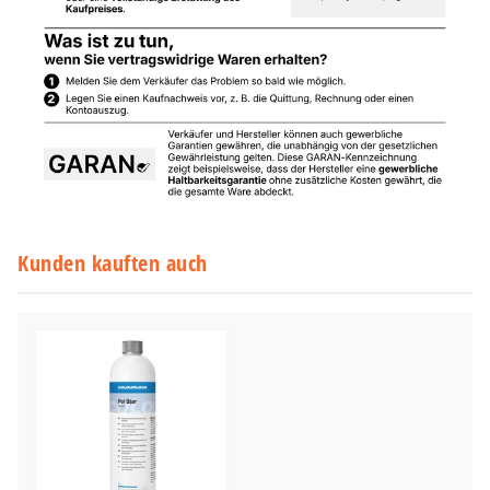
Kunden kauften auch