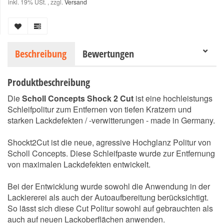
inkl. 19% USt. , zzgl.
Versand
Beschreibung
Bewertungen
Produktbeschreibung
Die
Scholl Concepts Shock 2 Cut
ist eine hochleistungs
Schleifpolitur zum Entfernen von tiefen Kratzern und
starken Lackdefekten / -verwitterungen - made in Germany.
Shockt2Cut ist die neue, agressive Hochglanz Politur von
Scholl Concepts. Diese Schleifpaste wurde zur Entfernung
von maximalen Lackdefekten entwickelt.
Bei der Entwicklung wurde sowohl die Anwendung in der
Lackiererei als auch der Autoaufbereitung berücksichtigt.
So lässt sich diese Cut Politur sowohl auf gebrauchten als
auch auf neuen Lackoberflächen anwenden.