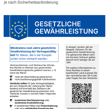
je nach Sicherheitsanforderung.