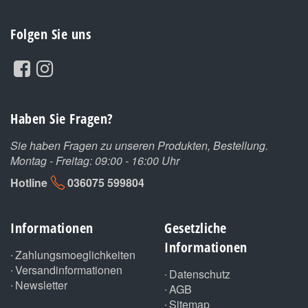
Folgen Sie uns
Haben Sie Fragen?
Sie haben Fragen zu unseren Produkten, Bestellung.
Montag - Freitag: 09:00 - 16:00 Uhr
Hotline
036075 599804
Informationen
Gesetzliche
Informationen
Zahlungsmoeglichkeiten
Versandinformationen
Datenschutz
Newsletter
AGB
Sitemap