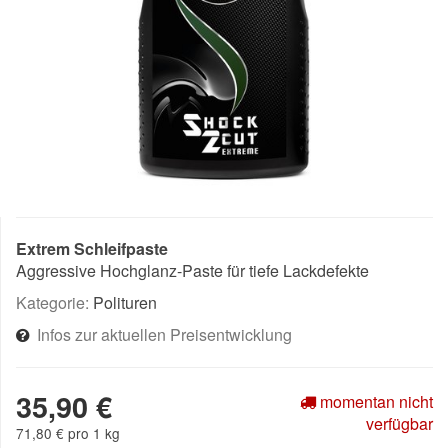
Extrem Schleifpaste
Aggressive Hochglanz-Paste für tiefe Lackdefekte
Kategorie:
Polituren
Infos zur aktuellen Preisentwicklung
35,90 €
momentan nicht
verfügbar
71,80 € pro 1 kg