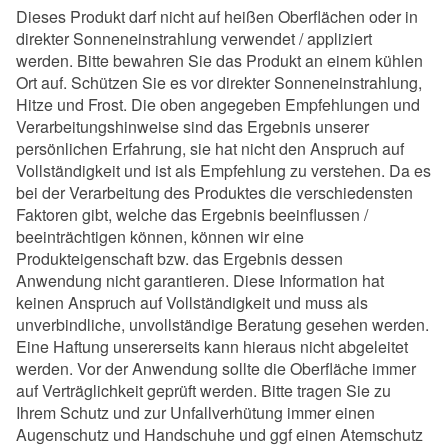
Dieses Produkt darf nicht auf heißen Oberflächen oder in
direkter Sonneneinstrahlung verwendet / appliziert
werden. Bitte bewahren Sie das Produkt an einem kühlen
Ort auf. Schützen Sie es vor direkter Sonneneinstrahlung,
Hitze und Frost. Die oben angegeben Empfehlungen und
Verarbeitungshinweise sind das Ergebnis unserer
persönlichen Erfahrung, sie hat nicht den Anspruch auf
Vollständigkeit und ist als Empfehlung zu verstehen. Da es
bei der Verarbeitung des Produktes die verschiedensten
Faktoren gibt, welche das Ergebnis beeinflussen /
beeinträchtigen können, können wir eine
Produkteigenschaft bzw. das Ergebnis dessen
Anwendung nicht garantieren. Diese Information hat
keinen Anspruch auf Vollständigkeit und muss als
unverbindliche, unvollständige Beratung gesehen werden.
Eine Haftung unsererseits kann hieraus nicht abgeleitet
werden. Vor der Anwendung sollte die Oberfläche immer
auf Verträglichkeit geprüft werden. Bitte tragen Sie zu
Ihrem Schutz und zur Unfallverhütung immer einen
Augenschutz und Handschuhe und ggf einen Atemschutz