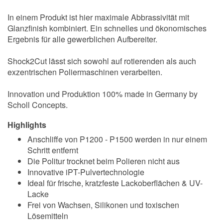
In einem Produkt ist hier maximale Abbrassivität mit
Glanzfinish kombiniert. Ein schnelles und ökonomisches
Ergebnis für alle gewerblichen Aufbereiter.
Shock2Cut lässt sich sowohl auf rotierenden als auch
exzentrischen Poliermaschinen verarbeiten.
Innovation und Produktion 100% made in Germany by
Scholl Concepts.
Highlights
Anschliffe von P1200 - P1500 werden in nur einem
Schritt entfernt
Die Politur trocknet beim Polieren nicht aus
Innovative iPT-Pulvertechnologie
Ideal für frische, kratzfeste Lackoberflächen & UV-
Lacke
Frei von Wachsen, Silikonen und toxischen
Lösemitteln