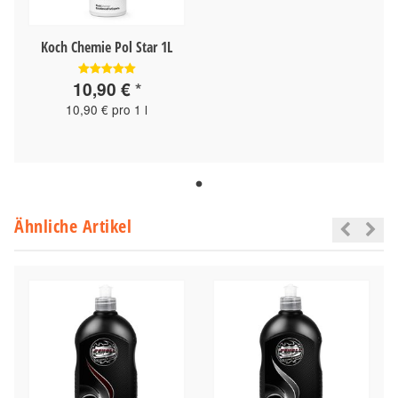
Koch Chemie Pol Star 1L
10,90 €
*
10,90 € pro 1 l
Ähnliche Artikel