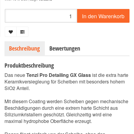
In den Warenkorb
Beschreibung
Bewertungen
Produktbeschreibung
Das neue
Tenzi Pro Detailing GX Glass
ist die extra harte
Keramikversiegleung für Scheiben mit besonders hohem
SiO2 Anteil.
Mit diesem Coating werden Scheiben gegen mechanische
Beschädigungen durch eine extrem harte Schicht aus
Siliziumkristallern geschützt. Gleichzeitig wird eine
maximal hydrophobe Oberfläche erzeugt.