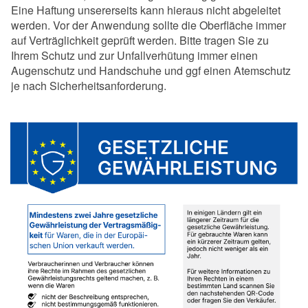
Eine Haftung unsererseits kann hieraus nicht abgeleitet
werden. Vor der Anwendung sollte die Oberfläche immer
auf Verträglichkeit geprüft werden. Bitte tragen Sie zu
Ihrem Schutz und zur Unfallverhütung immer einen
Augenschutz und Handschuhe und ggf einen Atemschutz
je nach Sicherheitsanforderung.