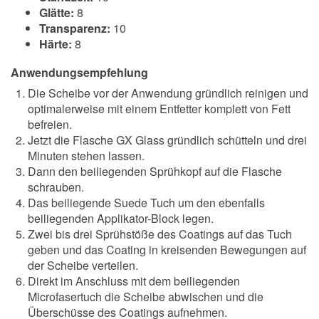
Glätte:
8
Transparenz:
10
Härte:
8
Anwendungsempfehlung
Die Scheibe vor der Anwendung gründlich reinigen und
optimalerweise mit einem Entfetter komplett von Fett
befreien.
Jetzt die Flasche GX Glass gründlich schütteln und drei
Minuten stehen lassen.
Dann den beiliegenden Sprühkopf auf die Flasche
schrauben.
Das beiliegende Suede Tuch um den ebenfalls
beiliegenden Applikator-Block legen.
Zwei bis drei Sprühstöße des Coatings auf das Tuch
geben und das Coating in kreisenden Bewegungen auf
der Scheibe verteilen.
Direkt im Anschluss mit dem beiliegenden
Microfasertuch die Scheibe abwischen und die
Überschüsse des Coatings aufnehmen.