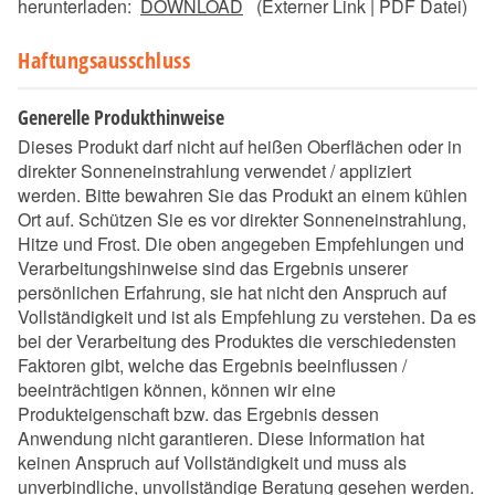
herunterladen:
DOWNLOAD
(Externer Link | PDF Datei)
Haftungsausschluss
Generelle Produkthinweise
Dieses Produkt darf nicht auf heißen Oberflächen oder in
direkter Sonneneinstrahlung verwendet / appliziert
werden. Bitte bewahren Sie das Produkt an einem kühlen
Ort auf. Schützen Sie es vor direkter Sonneneinstrahlung,
Hitze und Frost. Die oben angegeben Empfehlungen und
Verarbeitungshinweise sind das Ergebnis unserer
persönlichen Erfahrung, sie hat nicht den Anspruch auf
Vollständigkeit und ist als Empfehlung zu verstehen. Da es
bei der Verarbeitung des Produktes die verschiedensten
Faktoren gibt, welche das Ergebnis beeinflussen /
beeinträchtigen können, können wir eine
Produkteigenschaft bzw. das Ergebnis dessen
Anwendung nicht garantieren. Diese Information hat
keinen Anspruch auf Vollständigkeit und muss als
unverbindliche, unvollständige Beratung gesehen werden.