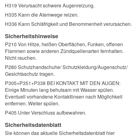
H319 Verursacht schwere Augenreizung.
H335 Kann die Atemwege reizen.
H336 Kann Schläfrigkeit und Benommenheit verursachen.
Sicherheitshinweise
P210 Von Hitze, heißen Oberflächen, Funken, offenen
Flammen sowie anderen Zündquellenarten fernhalten.
Nicht rauchen.
P280 Schutzhandschuhe/ Schutzkleidung/Augenschutz/
Gesichtsschutz tragen.
P305+P351+P338 BEI KONTAKT MIT DEN AUGEN:
Einige Minuten lang behutsam mit Wasser spülen.
Eventuell vorhandene Kontaktlinsen nach Möglichkeit
entfernen. Weiter spülen.
P405 Unter Verschluss aufbewahren.
Sicherheitsdatenblatt
Sie können das aktuelle Sicherheitsdatenblatt hier