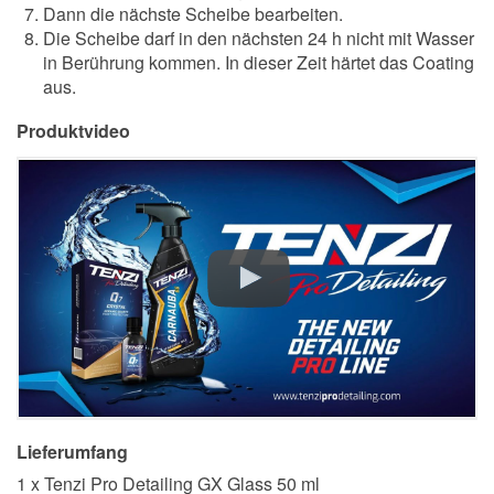
Dann die nächste Scheibe bearbeiten.
Die Scheibe darf in den nächsten 24 h nicht mit Wasser
in Berührung kommen. In dieser Zeit härtet das Coating
aus.
Produktvideo
Lieferumfang
1 x Tenzi Pro Detailing GX Glass 50 ml