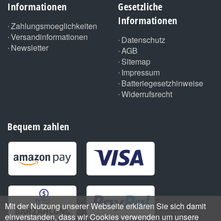
Informationen
Gesetzliche
Informationen
Zahlungsmoeglichkeiten
Versandinformationen
Datenschutz
Newsletter
AGB
Sitemap
Impressum
Batteriegesetzhinweise
Widerrufsrecht
Bequem zahlen
Mit der Nutzung unserer Webseite erklären Sie sich damit
einverstanden, dass wir Cookies verwenden um unsere