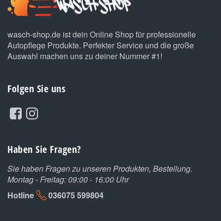
wasch-shop.de ist dein Online Shop für professionelle
Autopflege Produkte. Perfekter Service und die große
Auswahl machen uns zu deiner Nummer #1!
Folgen Sie uns
Haben Sie Fragen?
Sie haben Fragen zu unseren Produkten, Bestellung.
Montag - Freitag: 09:00 - 16:00 Uhr
Hotline
036075 599804