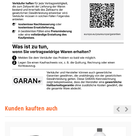
Kunden kauften auch