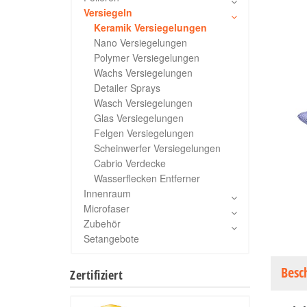
Versiegeln
Keramik Versiegelungen
Nano Versiegelungen
Polymer Versiegelungen
Wachs Versiegelungen
Detailer Sprays
Wasch Versiegelungen
Glas Versiegelungen
Felgen Versiegelungen
Scheinwerfer Versiegelungen
Cabrio Verdecke
Wasserflecken Entferner
Innenraum
Microfaser
Zubehör
Setangebote
Besc
Zertifiziert