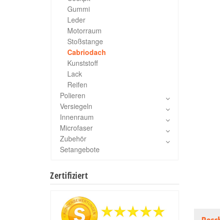
Gummi
Leder
Motorraum
Stoßstange
Cabriodach
Kunststoff
Lack
Reifen
Polieren
Versiegeln
Innenraum
Microfaser
Zubehör
Setangebote
Zertifiziert