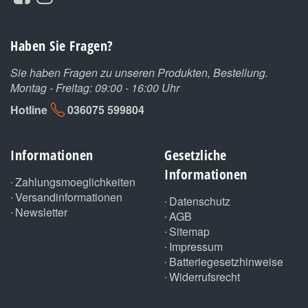
Haben Sie Fragen?
Sie haben Fragen zu unseren Produkten, Bestellung.
Montag - Freitag: 09:00 - 16:00 Uhr
Hotline
036075 599804
Informationen
Gesetzliche
Informationen
Zahlungsmoeglichkeiten
Versandinformationen
Datenschutz
Newsletter
AGB
Sitemap
Impressum
Batteriegesetzhinweise
Widerrufsrecht