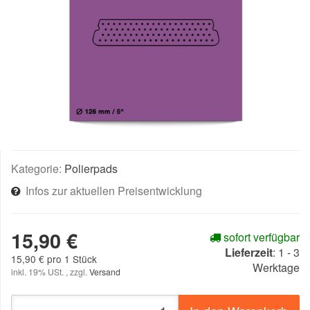
Kategorie:
Polierpads
Infos zur aktuellen Preisentwicklung
15,90 €
sofort verfügbar
Lieferzeit
:
1 - 3
15,90 € pro 1 Stück
Werktage
inkl. 19% USt. , zzgl.
Versand