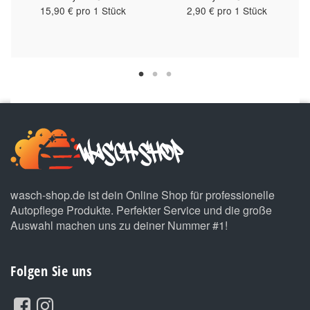
15,90 € pro 1 Stück
2,90 € pro 1 Stück
wasch-shop.de ist dein Online Shop für professionelle
Autopflege Produkte. Perfekter Service und die große
Auswahl machen uns zu deiner Nummer #1!
Folgen Sie uns