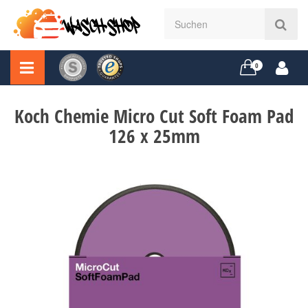
0
Koch Chemie Micro Cut Soft Foam Pad
126 x 25mm