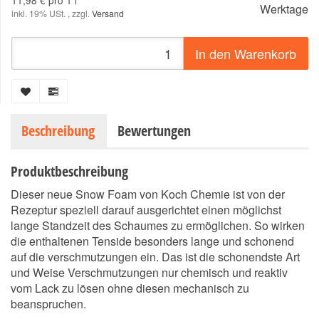
11,98 € pro 1 l
Werktage
inkl. 19% USt. , zzgl.
Versand
In den Warenkorb
Beschreibung
Bewertungen
Produktbeschreibung
Dieser neue Snow Foam von Koch Chemie ist von der
Rezeptur speziell darauf ausgerichtet einen möglichst
lange Standzeit des Schaumes zu ermöglichen. So wirken
die enthaltenen Tenside besonders lange und schonend
auf die verschmutzungen ein. Das ist die schonendste Art
und Weise Verschmutzungen nur chemisch und reaktiv
vom Lack zu lösen ohne diesen mechanisch zu
beanspruchen.