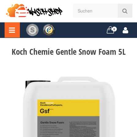
0
Koch Chemie Gentle Snow Foam 5L