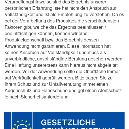
Verarbeitungshinweise sind das Ergebnis unserer
persönlichen Erfahrung, sie hat nicht den Anspruch auf
Vollständigkeit und ist als Empfehlung zu verstehen. Da es
bei der Verarbeitung des Produktes die verschiedensten
Faktoren gibt, welche das Ergebnis beeinflussen /
beeinträchtigen können, können wir eine
Produkteigenschaft bzw. das Ergebnis dessen
Anwendung nicht garantieren. Diese Information hat
keinen Anspruch auf Vollständigkeit und muss als
unverbindliche, unvollständige Beratung gesehen werden.
Eine Haftung unsererseits kann hieraus nicht abgeleitet
werden. Vor der Anwendung sollte die Oberfläche immer
auf Verträglichkeit geprüft werden. Bitte tragen Sie zu
Ihrem Schutz und zur Unfallverhütung immer einen
Augenschutz und Handschuhe und ggf einen Atemschutz
je nach Sicherheitsanforderung.