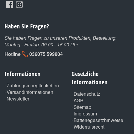
Haben Sie Fragen?
Sie haben Fragen zu unseren Produkten, Bestellung.
Montag - Freitag: 09:00 - 16:00 Uhr
Hotline
036075 599804
Informationen
Gesetzliche
Informationen
Zahlungsmoeglichkeiten
Versandinformationen
Datenschutz
Newsletter
AGB
Sitemap
Impressum
Batteriegesetzhinweise
Widerrufsrecht