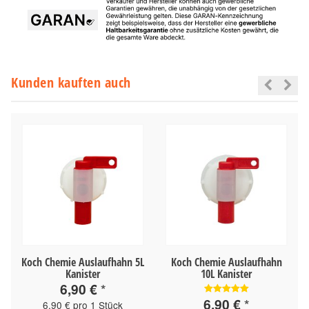
Kunden kauften auch
Koch Chemie Auslaufhahn 5L
Koch Chemie Auslaufhahn
Kanister
10L Kanister
6,90 €
*
6,90 €
*
6,90 € pro 1 Stück