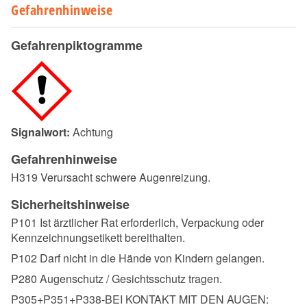
Gefahrenhinweise
Gefahrenpiktogramme
Signalwort:
Achtung
Gefahrenhinweise
H319 Verursacht schwere Augenreizung.
Sicherheitshinweise
P101 Ist ärztlicher Rat erforderlich, Verpackung oder
Kennzeichnungsetikett bereithalten.
P102 Darf nicht in die Hände von Kindern gelangen.
P280 Augenschutz / Gesichtsschutz tragen.
P305+P351+P338-BEI KONTAKT MIT DEN AUGEN: