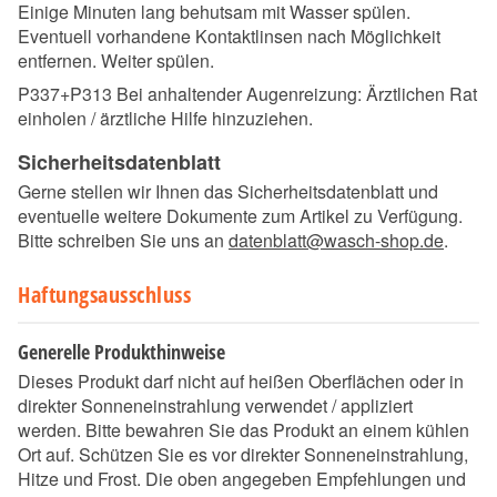
Einige Minuten lang behutsam mit Wasser spülen.
Eventuell vorhandene Kontaktlinsen nach Möglichkeit
entfernen. Weiter spülen.
P337+P313 Bei anhaltender Augenreizung: Ärztlichen Rat
einholen / ärztliche Hilfe hinzuziehen.
Sicherheitsdatenblatt
Gerne stellen wir Ihnen das Sicherheitsdatenblatt und
eventuelle weitere Dokumente zum Artikel zu Verfügung.
Bitte schreiben Sie uns an
datenblatt@wasch-shop.de
.
Haftungsausschluss
Generelle Produkthinweise
Dieses Produkt darf nicht auf heißen Oberflächen oder in
direkter Sonneneinstrahlung verwendet / appliziert
werden. Bitte bewahren Sie das Produkt an einem kühlen
Ort auf. Schützen Sie es vor direkter Sonneneinstrahlung,
Hitze und Frost. Die oben angegeben Empfehlungen und