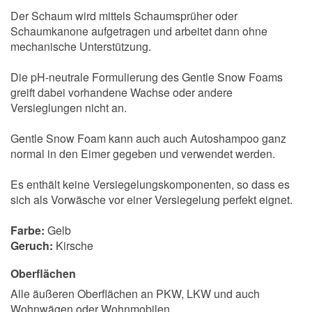
Der Schaum wird mittels Schaumsprüher oder
Schaumkanone aufgetragen und arbeitet dann ohne
mechanische Unterstützung.
Die pH-neutrale Formulierung des Gentle Snow Foams
greift dabei vorhandene Wachse oder andere
Versieglungen nicht an.
Gentle Snow Foam kann auch auch Autoshampoo ganz
normal in den Eimer gegeben und verwendet werden.
Es enthält keine Versiegelungskomponenten, so dass es
sich als Vorwäsche vor einer Versiegelung perfekt eignet.
Farbe:
Gelb
Geruch:
Kirsche
Oberflächen
Alle äußeren Oberflächen an PKW, LKW und auch
Wohnwägen oder Wohnmobilen.