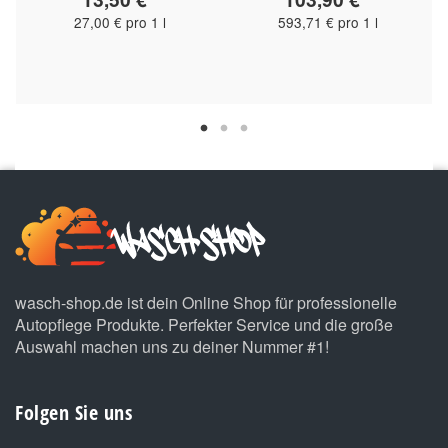
27,00 € pro 1 l
593,71 € pro 1 l
wasch-shop.de ist dein Online Shop für professionelle
Autopflege Produkte. Perfekter Service und die große
Auswahl machen uns zu deiner Nummer #1!
Folgen Sie uns