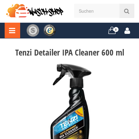
0
Tenzi Detailer IPA Cleaner 600 ml