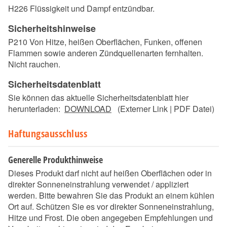
H226 Flüssigkeit und Dampf entzündbar.
Sicherheitshinweise
P210 Von Hitze, heißen Oberflächen, Funken, offenen
Flammen sowie anderen Zündquellenarten fernhalten.
Nicht rauchen.
Sicherheitsdatenblatt
Sie können das aktuelle Sicherheitsdatenblatt hier
herunterladen:
DOWNLOAD
(Externer Link | PDF Datei)
Haftungsausschluss
Generelle Produkthinweise
Dieses Produkt darf nicht auf heißen Oberflächen oder in
direkter Sonneneinstrahlung verwendet / appliziert
werden. Bitte bewahren Sie das Produkt an einem kühlen
Ort auf. Schützen Sie es vor direkter Sonneneinstrahlung,
Hitze und Frost. Die oben angegeben Empfehlungen und