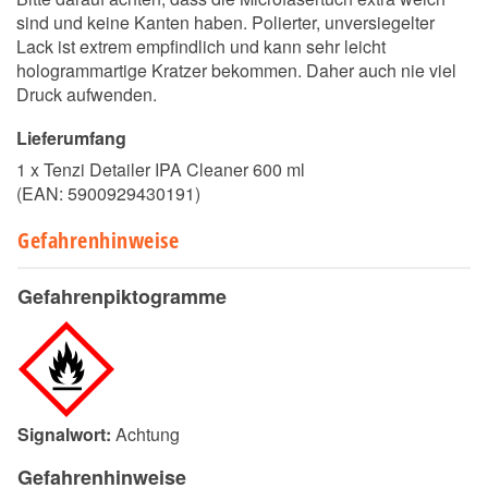
sind und keine Kanten haben. Polierter, unversiegelter
Lack ist extrem empfindlich und kann sehr leicht
hologrammartige Kratzer bekommen. Daher auch nie viel
Druck aufwenden.
Lieferumfang
1 x Tenzi Detailer IPA Cleaner 600 ml
(EAN:
5900929430191
)
Gefahrenhinweise
Gefahrenpiktogramme
Signalwort:
Achtung
Gefahrenhinweise