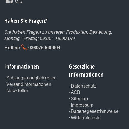
Haben Sie Fragen?
Sie haben Fragen zu unseren Produkten, Bestellung.
Montag - Freitag: 09:00 - 16:00 Uhr
Hotline
036075 599804
Informationen
Gesetzliche
Informationen
Zahlungsmoeglichkeiten
Versandinformationen
Datenschutz
Newsletter
AGB
Sitemap
Impressum
Batteriegesetzhinweise
Widerrufsrecht