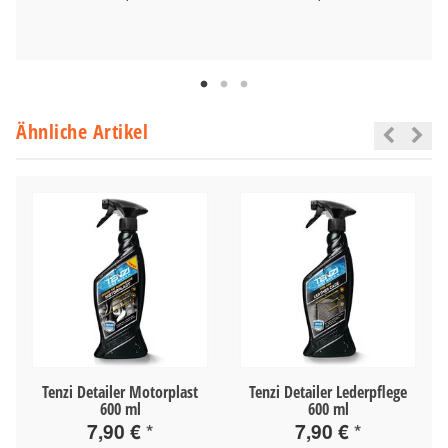
Ähnliche Artikel
Tenzi Detailer Motorplast
Tenzi Detailer Lederpflege
600 ml
600 ml
7,90 €
*
7,90 €
*