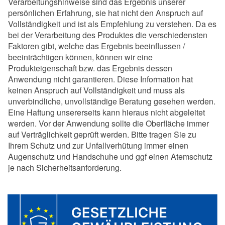
Verarbeitungshinweise sind das Ergebnis unserer
persönlichen Erfahrung, sie hat nicht den Anspruch auf
Vollständigkeit und ist als Empfehlung zu verstehen. Da es
bei der Verarbeitung des Produktes die verschiedensten
Faktoren gibt, welche das Ergebnis beeinflussen /
beeinträchtigen können, können wir eine
Produkteigenschaft bzw. das Ergebnis dessen
Anwendung nicht garantieren. Diese Information hat
keinen Anspruch auf Vollständigkeit und muss als
unverbindliche, unvollständige Beratung gesehen werden.
Eine Haftung unsererseits kann hieraus nicht abgeleitet
werden. Vor der Anwendung sollte die Oberfläche immer
auf Verträglichkeit geprüft werden. Bitte tragen Sie zu
Ihrem Schutz und zur Unfallverhütung immer einen
Augenschutz und Handschuhe und ggf einen Atemschutz
je nach Sicherheitsanforderung.