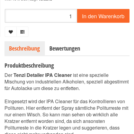
In den Warenkorb
Beschreibung
Bewertungen
Produktbeschreibung
Der
Tenzi Detailer IPA Cleaner
ist eine spezielle
Mischung von industriellen Alkoholen, speziell abgestimmt
für Autolacke um diese zu entfetten.
Eingesetzt wird der IPA Cleaner für das Kontrollieren von
Polituren. Hier entfernt der Spray sämtliche Politurreste mit
nur einem Wisch. So kann man sehen ob wirklich alle
Kratzer entfernt worden sind, da sich ansonsten
Politurreste in die Kratzer legen und suggerieren, dass