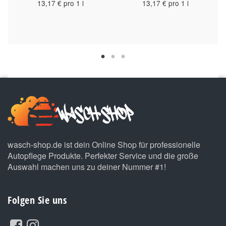
13,17 € pro 1 l
13,17 € pro 1 l
wasch-shop.de ist dein Online Shop für professionelle
Autopflege Produkte. Perfekter Service und die große
Auswahl machen uns zu deiner Nummer #1!
Folgen Sie uns