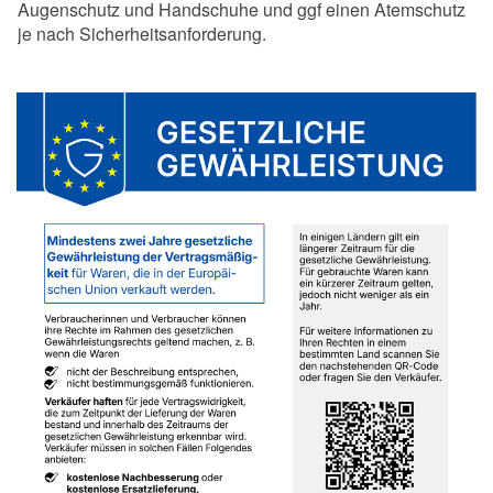
Augenschutz und Handschuhe und ggf einen Atemschutz
je nach Sicherheitsanforderung.