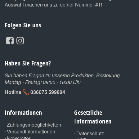
Auswahl machen uns zu deiner Nummer #1!
Folgen Sie uns
Haben Sie Fragen?
Sie haben Fragen zu unseren Produkten, Bestellung.
Montag - Freitag: 09:00 - 16:00 Uhr
Hotline
036075 599804
Informationen
Gesetzliche
Informationen
Zahlungsmoeglichkeiten
Versandinformationen
Datenschutz
Newsletter