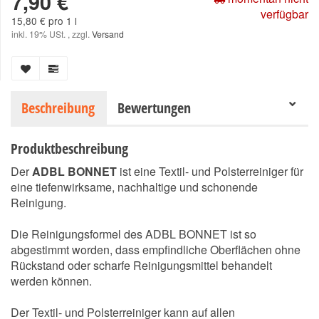
7,90 €
verfügbar
15,80 € pro 1 l
inkl. 19% USt. , zzgl.
Versand
Beschreibung
Bewertungen
Produktbeschreibung
Der
ADBL BONNET
ist eine Textil- und Polsterreiniger für
eine tiefenwirksame, nachhaltige und schonende
Reinigung.
Die Reinigungsformel des ADBL BONNET ist so
abgestimmt worden, dass empfindliche Oberflächen ohne
Rückstand oder scharfe Reinigungsmittel behandelt
werden können.
Der Textil- und Polsterreiniger kann auf allen