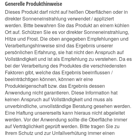
Generelle Produkthinweise
Dieses Produkt darf nicht auf heißen Oberflächen oder in
direkter Sonneneinstrahlung verwendet / appliziert
werden. Bitte bewahren Sie das Produkt an einem kühlen
Ort auf. Schützen Sie es vor direkter Sonneneinstrahlung,
Hitze und Frost. Die oben angegeben Empfehlungen und
Verarbeitungshinweise sind das Ergebnis unserer
persönlichen Erfahrung, sie hat nicht den Anspruch auf
Vollständigkeit und ist als Empfehlung zu verstehen. Da es
bei der Verarbeitung des Produktes die verschiedensten
Faktoren gibt, welche das Ergebnis beeinflussen /
beeinträchtigen können, können wir eine
Produkteigenschaft bzw. das Ergebnis dessen
Anwendung nicht garantieren. Diese Information hat
keinen Anspruch auf Vollständigkeit und muss als
unverbindliche, unvollständige Beratung gesehen werden.
Eine Haftung unsererseits kann hieraus nicht abgeleitet
werden. Vor der Anwendung sollte die Oberfläche immer
auf Verträglichkeit geprüft werden. Bitte tragen Sie zu
Ihrem Schutz und zur Unfallverhütung immer einen