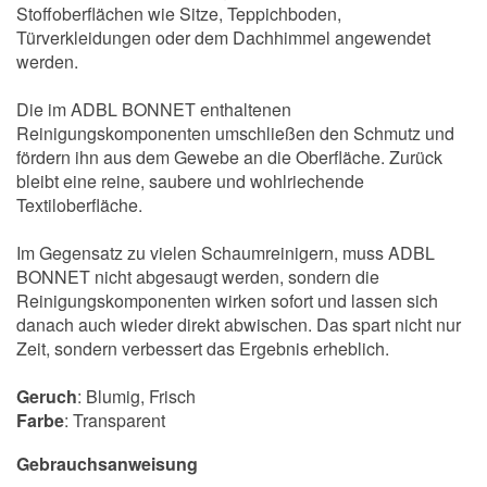
Stoffoberflächen wie Sitze, Teppichboden,
Türverkleidungen oder dem Dachhimmel angewendet
werden.
Die im ADBL BONNET enthaltenen
Reinigungskomponenten umschließen den Schmutz und
fördern ihn aus dem Gewebe an die Oberfläche. Zurück
bleibt eine reine, saubere und wohlriechende
Textiloberfläche.
Im Gegensatz zu vielen Schaumreinigern, muss ADBL
BONNET nicht abgesaugt werden, sondern die
Reinigungskomponenten wirken sofort und lassen sich
danach auch wieder direkt abwischen. Das spart nicht nur
Zeit, sondern verbessert das Ergebnis erheblich.
Geruch
: Blumig, Frisch
Farbe
: Transparent
Gebrauchsanweisung