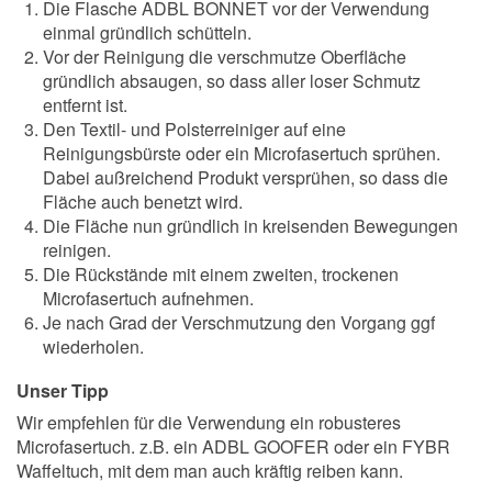
Die Flasche ADBL BONNET vor der Verwendung
einmal gründlich schütteln.
Vor der Reinigung die verschmutze Oberfläche
gründlich absaugen, so dass aller loser Schmutz
entfernt ist.
Den Textil- und Polsterreiniger auf eine
Reinigungsbürste oder ein Microfasertuch sprühen.
Dabei außreichend Produkt versprühen, so dass die
Fläche auch benetzt wird.
Die Fläche nun gründlich in kreisenden Bewegungen
reinigen.
Die Rückstände mit einem zweiten, trockenen
Microfasertuch aufnehmen.
Je nach Grad der Verschmutzung den Vorgang ggf
wiederholen.
Unser Tipp
Wir empfehlen für die Verwendung ein robusteres
Microfasertuch. z.B. ein ADBL GOOFER oder ein FYBR
Waffeltuch, mit dem man auch kräftig reiben kann.