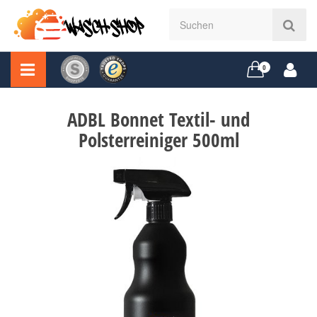
0
ADBL Bonnet Textil- und
Polsterreiniger 500ml