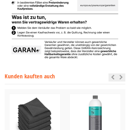
Kunden kauften auch