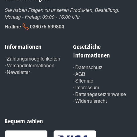
Sie haben Fragen zu unseren Produkten, Bestellung.
Montag - Freitag: 09:00 - 16:00 Uhr
Hotline
036075 599804
Informationen
Gesetzliche
Informationen
Zahlungsmoeglichkeiten
Versandinformationen
Datenschutz
Newsletter
AGB
Sitemap
Impressum
Batteriegesetzhinweise
Widerrufsrecht
Bequem zahlen