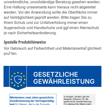
unverbindliche, unvollständige Beratung gesehen werden.
Eine Haftung unsererseits kann hieraus nicht abgeleitet
werden. Vor der Anwendung sollte die Oberfläche immer
auf Verträglichkeit geprüft werden. Bitte tragen Sie zu
Ihrem Schutz und zur Unfallverhütung immer einen
Augenschutz und Handschuhe und ggf einen Atemschutz
je nach Sicherheitsanforderung.
Spezielle Produkthinweise
Vor Gebrauch auf Farbechtheit und MaterialvertraÌˆglichkeit
pruÌˆfen.