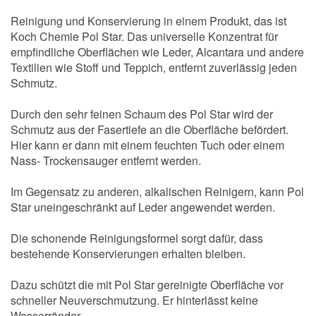
Reinigung und Konservierung in einem Produkt, das ist
Koch Chemie Pol Star. Das universelle Konzentrat für
empfindliche Oberflächen wie Leder, Alcantara und andere
Textilien wie Stoff und Teppich, entfernt zuverlässig jeden
Schmutz.
Durch den sehr feinen Schaum des Pol Star wird der
Schmutz aus der Fasertiefe an die Oberfläche befördert.
Hier kann er dann mit einem feuchten Tuch oder einem
Nass- Trockensauger entfernt werden.
Im Gegensatz zu anderen, alkalischen Reinigern, kann Pol
Star uneingeschränkt auf Leder angewendet werden.
Die schonende Reinigungsformel sorgt dafür, dass
bestehende Konservierungen erhalten bleiben.
Dazu schützt die mit Pol Star gereinigte Oberfläche vor
schneller Neuverschmutzung. Er hinterlässt keine
Wasserränder.