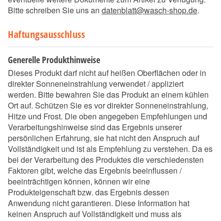
Bitte schreiben Sie uns an
datenblatt@wasch-shop.de
.
Haftungsausschluss
Generelle Produkthinweise
Dieses Produkt darf nicht auf heißen Oberflächen oder in
direkter Sonneneinstrahlung verwendet / appliziert
werden. Bitte bewahren Sie das Produkt an einem kühlen
Ort auf. Schützen Sie es vor direkter Sonneneinstrahlung,
Hitze und Frost. Die oben angegeben Empfehlungen und
Verarbeitungshinweise sind das Ergebnis unserer
persönlichen Erfahrung, sie hat nicht den Anspruch auf
Vollständigkeit und ist als Empfehlung zu verstehen. Da es
bei der Verarbeitung des Produktes die verschiedensten
Faktoren gibt, welche das Ergebnis beeinflussen /
beeinträchtigen können, können wir eine
Produkteigenschaft bzw. das Ergebnis dessen
Anwendung nicht garantieren. Diese Information hat
keinen Anspruch auf Vollständigkeit und muss als