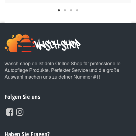
wasch-shop.de ist dein Online Shop für professionelle
Autopflege Produkte. Perfekter Service und die große
Auswahl machen uns zu deiner Nummer #1!
Folgen Sie uns
Haben Sie Fragen?