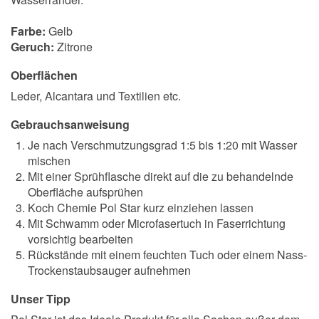
Farbe:
Gelb
Geruch:
Zitrone
Oberflächen
Leder, Alcantara und Textilien etc.
Gebrauchsanweisung
Je nach Verschmutzungsgrad 1:5 bis 1:20 mit Wasser
mischen
Mit einer Sprühflasche direkt auf die zu behandelnde
Oberfläche aufsprühen
Koch Chemie Pol Star kurz einziehen lassen
Mit Schwamm oder Microfasertuch in Faserrichtung
vorsichtig bearbeiten
Rückstände mit einem feuchten Tuch oder einem Nass-
Trockenstaubsauger aufnehmen
Unser Tipp