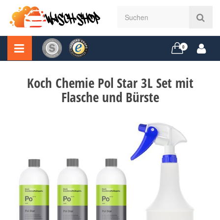
0
Koch Chemie Pol Star 3L Set mit
Flasche und Bürste