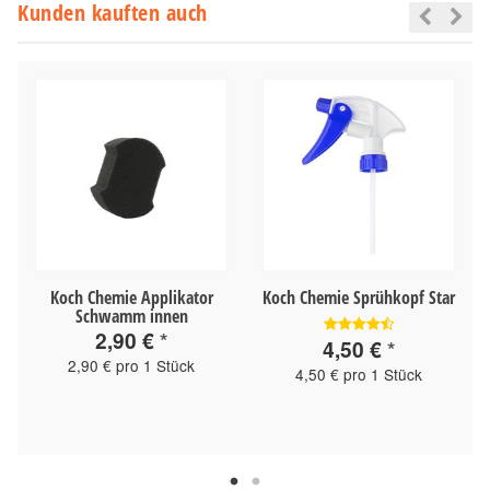
Kunden kauften auch
Koch Chemie Applikator
Koch Chemie Sprühkopf Star
Schwamm innen
2,90 €
*
4,50 €
*
2,90 € pro 1 Stück
4,50 € pro 1 Stück