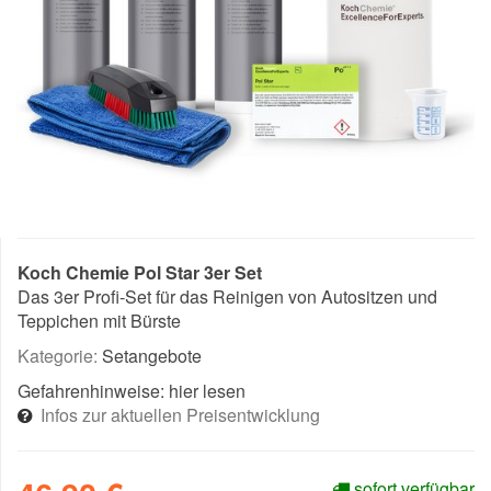
Koch Chemie Pol Star 3er Set
Das 3er Profi-Set für das Reinigen von Autositzen und
Teppichen mit Bürste
Kategorie:
Setangebote
Gefahrenhinweise:
hier lesen
Infos zur aktuellen Preisentwicklung
sofort verfügbar